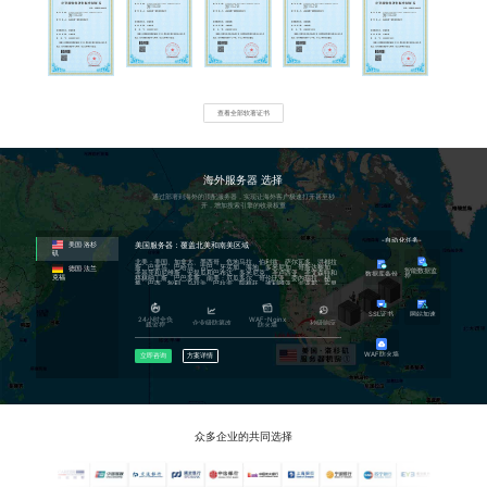
通过子域名的形